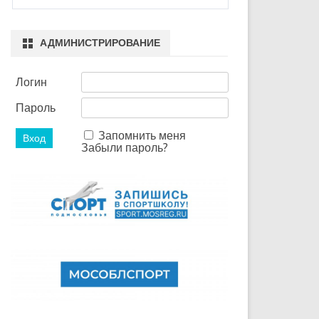
АДМИНИСТРИРОВАНИЕ
Логин
Пароль
Запомнить меня
Забыли пароль?