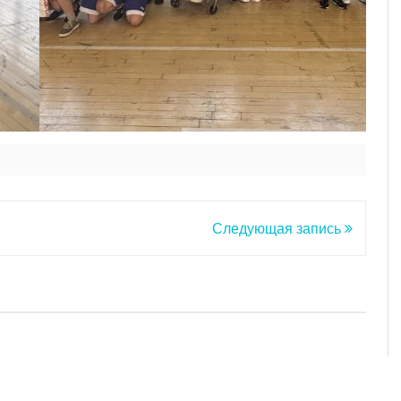
Следующая запись