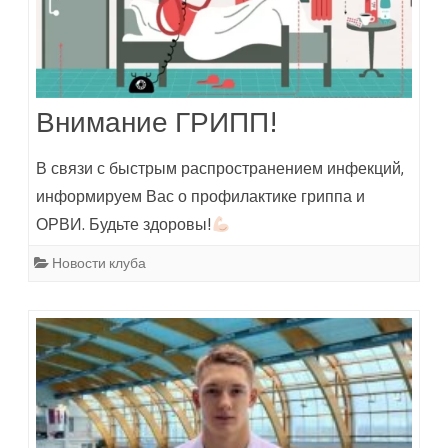
Внимание ГРИПП!
В связи с быстрым распространением инфекций,
информируем Вас о профилактике гриппа и
ОРВИ. Будьте здоровы!
Новости клуба