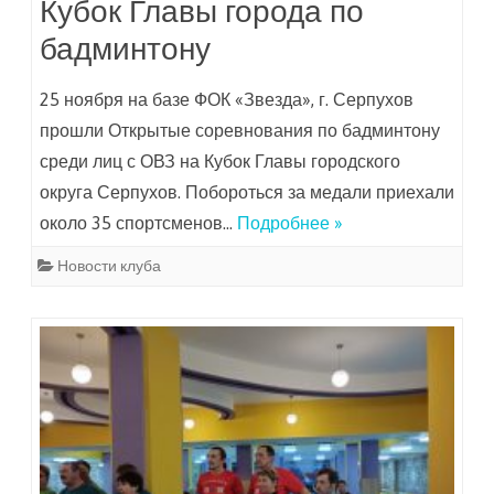
Кубок Главы города по
бадминтону
25 ноября на базе ФОК «Звезда», г. Серпухов
прошли Открытые соревнования по бадминтону
среди лиц с ОВЗ на Кубок Главы городского
округа Серпухов. Побороться за медали приехали
около 35 спортсменов…
Подробнее »
Новости клуба