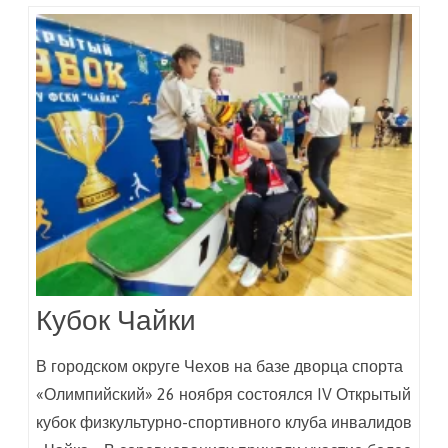
Кубок Чайки
В городском округе Чехов на базе дворца спорта
«Олимпийский» 26 ноября состоялся IV Открытый
кубок физкультурно-спортивного клуба инвалидов