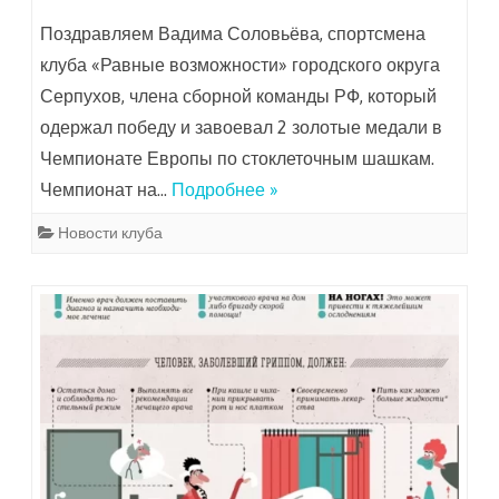
Поздравляем Вадима Соловьёва, спортсмена
клуба «Равные возможности» городского округа
Серпухов, члена сборной команды РФ, который
одержал победу и завоевал 2 золотые медали в
Чемпионате Европы по стоклеточным шашкам.
Чемпионат на…
Подробнее »
Новости клуба