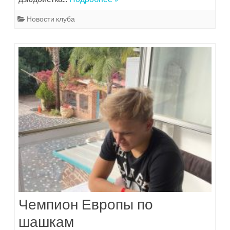
Новости клуба
Чемпион Европы по
шашкам