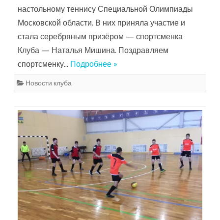
настольному теннису Специальной Олимпиады
Московской области. В них приняла участие и
стала серебряным призёром — спортсменка
Клуба — Наталья Мишина. Поздравляем
спортсменку…
Подробнее »
Новости клуба