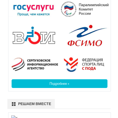
Подробнее »
РЕШАЕМ ВМЕСТЕ