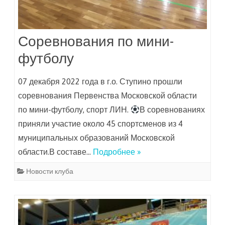
Соревнования по мини-
футболу
07 декабря 2022 года в г.о. Ступино прошли
соревнования Первенства Московской области
по мини-футболу, спорт ЛИН.
В соревнованиях
приняли участие около 45 спортсменов из 4
муниципальных образований Московской
области.В составе…
Подробнее »
Новости клуба