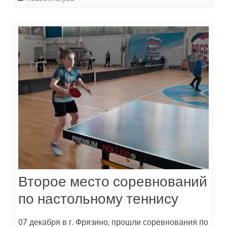
Второе место соревнований
по настольному теннису
07 декабря в г. Фрязино, прошли соревнования по