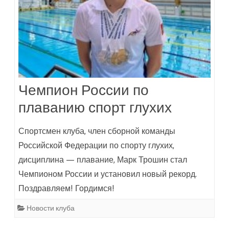
Чемпион России по
плаванию спорт глухих
Спортсмен клуба, член сборной команды
Российской Федерации по спорту глухих,
дисциплина — плавание, Марк Трошин стал
Чемпионом России и установил новый рекорд.
Поздравляем! Гордимся!
Новости клуба