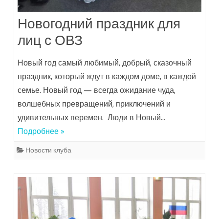
Новогодний праздник для
лиц с ОВЗ
Новый год самый любимый, добрый, сказочный
праздник, который ждут в каждом доме, в каждой
семье. Новый год — всегда ожидание чуда,
волшебных превращений, приключений и
удивительных перемен. Люди в Новый…
Подробнее »
Новости клуба