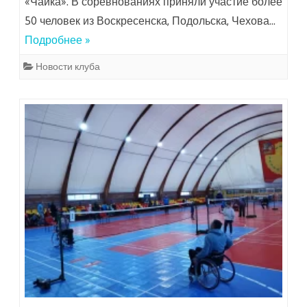
«Чайка». В соревнованиях приняли участие более
50 человек из Воскресенска, Подольска, Чехова…
Подробнее »
Новости клуба