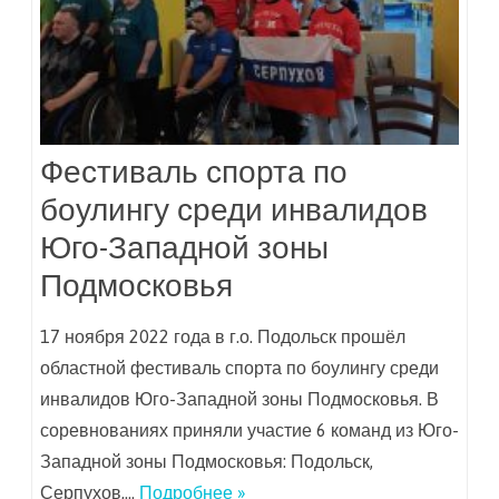
Фестиваль спорта по
боулингу среди инвалидов
Юго-Западной зоны
Подмосковья
17 ноября 2022 года в г.о. Подольск прошёл
областной фестиваль спорта по боулингу среди
инвалидов Юго-Западной зоны Подмосковья. В
соревнованиях приняли участие 6 команд из Юго-
Западной зоны Подмосковья: Подольск,
Серпухов,…
Подробнее »