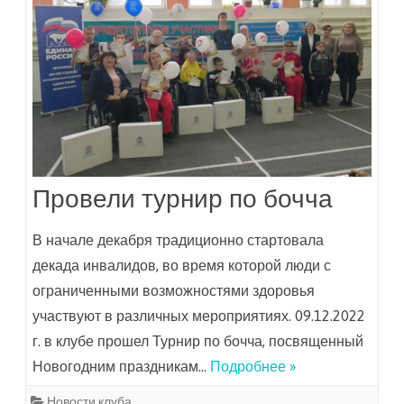
Провели турнир по бочча
В начале декабря традиционно стартовала
декада инвалидов, во время которой люди с
ограниченными возможностями здоровья
участвуют в различных мероприятиях. 09.12.2022
г. в клубе прошел Турнир по бочча, посвященный
Новогодним праздникам…
Подробнее »
Новости клуба