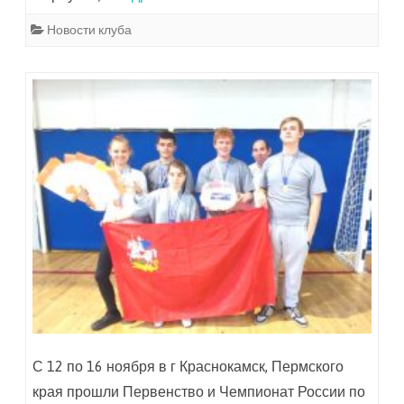
Новости клуба
С 12 по 16 ноября в г Краснокамск, Пермского
края прошли Первенство и Чемпионат России по