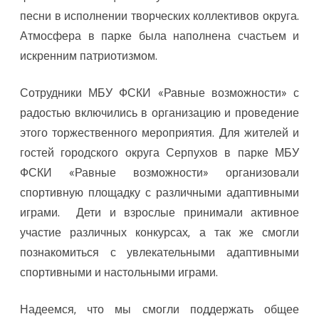
песни в исполнении творческих коллективов округа.
Атмосфера в парке была наполнена счастьем и
искренним патриотизмом.
Сотрудники МБУ ФСКИ «Равные возможности» с
радостью включились в организацию и проведение
этого торжественного мероприятия. Для жителей и
гостей городского округа Серпухов в парке МБУ
ФСКИ «Равные возможности» организовали
спортивную площадку с различными адаптивными
играми. Дети и взрослые принимали активное
участие различных конкурсах, а так же смогли
познакомиться с увлекательными адаптивными
спортивными и настольными играми.
Надеемся, что мы смогли поддержать общее