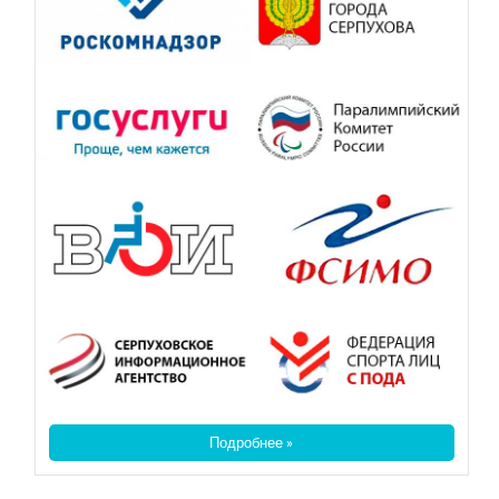
Подробнее »