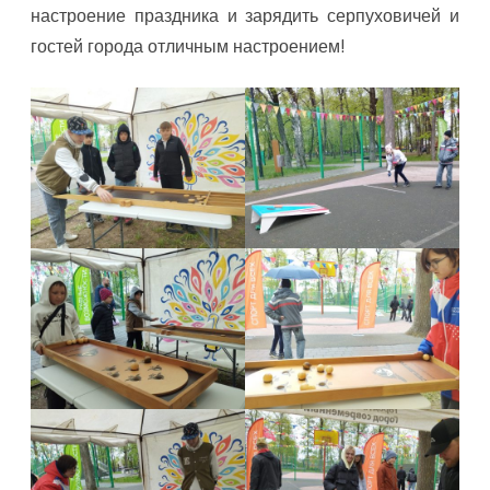
настроение праздника и зарядить серпуховичей и
гостей города отличным настроением!