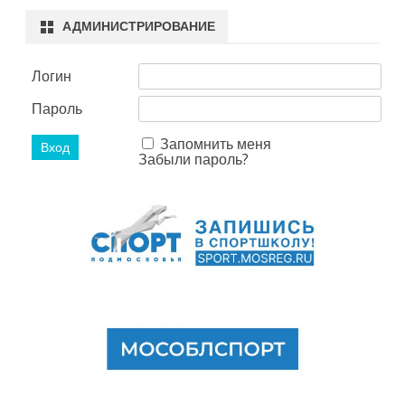
АДМИНИСТРИРОВАНИЕ
Логин
Пароль
Запомнить меня
Забыли пароль?