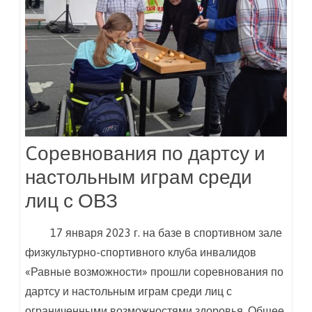
Cоревнования по дартсу и
настольным играм среди
лиц с ОВЗ
17 января 2023 г. на базе в спортивном зале
физкультурно-спортивного клуба инвалидов
«Равные возможности» прошли соревнования по
дартсу и настольным играм среди лиц с
ограниченными возможностями здоровья. Общее