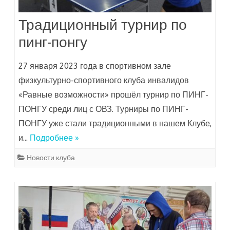
Традиционный турнир по
пинг-понгу
27 января 2023 года в спортивном зале
физкультурно-спортивного клуба инвалидов
«Равные возможности» прошёл турнир по ПИНГ-
ПОНГУ среди лиц с ОВЗ. Турниры по ПИНГ-
ПОНГУ уже стали традиционными в нашем Клубе,
и…
Подробнее »
Новости клуба