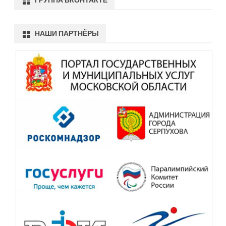
ГРУППА ВКОНТАКТЕ
НАШИ ПАРТНЁРЫ