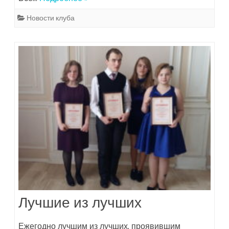
Новости клуба
Лучшие из лучших
Ежегодно лучшим из лучших, проявившим