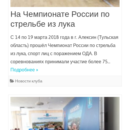
На Чемпионате России по
стрельбе из лука
С 14 по 19 марта 2018 года в г. Алексин (Тульская
область) прошёл Чемпионат России по стрельба
из лука, спорт лиц с поражением ОДА. В
соревнованиях принимали участие более 75…
Подробнее »
Новости клуба