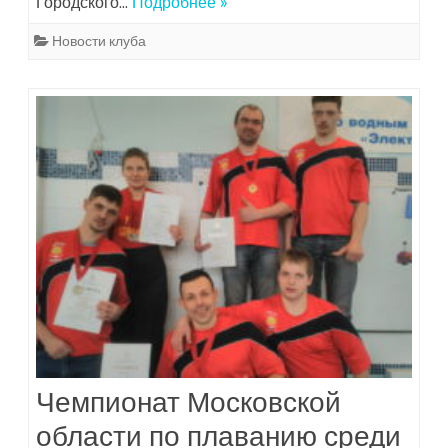
Городского…
Подробнее »
Новости клуба
Чемпионат Московской
области по плаванию среди