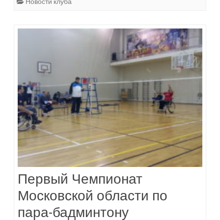
Новости клуба
Первый Чемпионат
Московской области по
пара-бадминтону