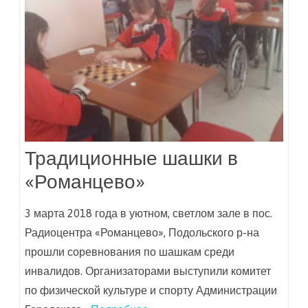
Традиционные шашки в
«Романцево»
3 марта 2018 года в уютном, светлом зале в пос.
Радиоцентра «Романцево», Подольского р-на
прошли соревнования по шашкам среди
инвалидов. Организаторами выступили комитет
по физической культуре и спорту Администрации