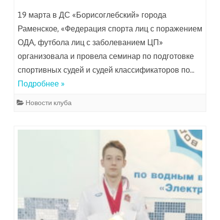
19 марта в ДС «Борисоглебский» города
Раменское, «Федерация спорта лиц с поражением
ОДА, футбола лиц с заболеванием ЦП»
организовала и провела семинар по подготовке
спортивных судей и судей классификаторов по…
Подробнее »
Новости клуба