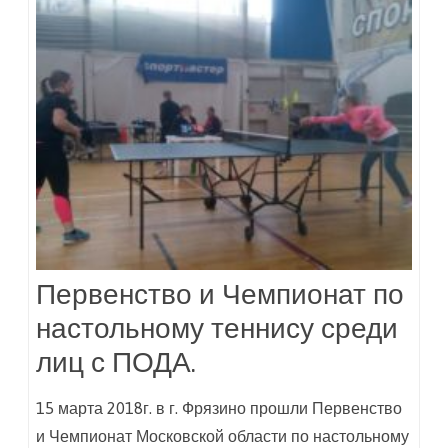
Первенство и Чемпионат по
настольному теннису среди
лиц с ПОДА.
15 марта 2018г. в г. Фрязино прошли Первенство
и Чемпионат Московской области по настольному