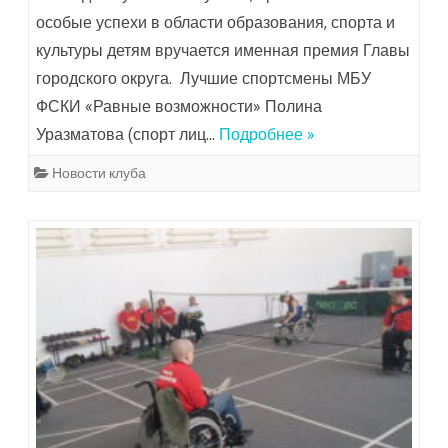
особые успехи в области образования, спорта и
культуры детям вручается именная премия Главы
городского округа. Лучшие спортсмены МБУ
ФСКИ «Равные возможности» Полина
Уразматова (спорт лиц…
Подробнее »
Новости клуба