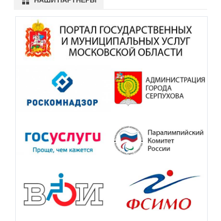
НАШИ ПАРТНЁРЫ