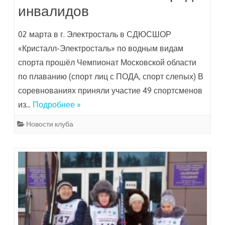
инвалидов
02 марта в г. Электросталь в СДЮСШОР
«Кристалл-Электросталь» по водным видам
спорта прошёл Чемпионат Московской области
по плаванию (спорт лиц с ПОДА, спорт слепых) В
соревнованиях приняли участие 49 спортсменов
из…
Подробнее »
Новости клуба