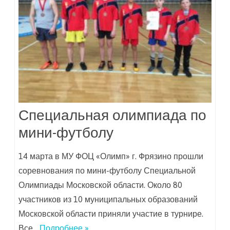
Специальная олимпиада по
мини-футболу
14 марта в МУ ФОЦ «Олимп» г. Фрязино прошли
соревнования по мини-футболу Специальной
Олимпиады Московской области. Около 80
участников из 10 муниципальных образований
Московской области приняли участие в турнире.
Все…
Подробнее »