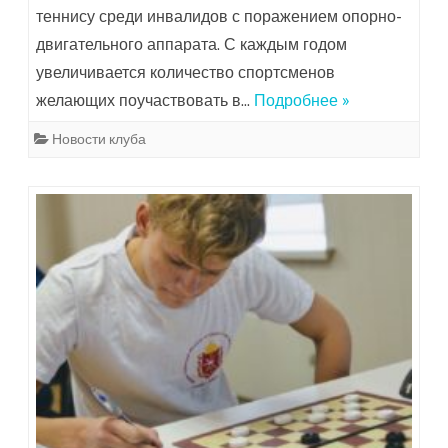
теннису среди инвалидов с поражением опорно-
двигательного аппарата. С каждым годом
увеличивается количество спортсменов
желающих поучаствовать в…
Подробнее »
Новости клуба