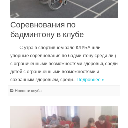
Соревнования по
бадминтону в клубе
С утра в спортивном зале КЛУБА шли
упорные соревнования по бадминтону среди лиц
с ограниченными возможностями здоровья, среди
детей с ограниченными возможностями и
сохранным здоровьем, среди…
Подробнее »
Новости клуба