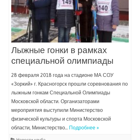
Лыжные гонки в рамках
специальной олимпиады
28 февраля 2018 года на стадионе МА СОУ
«Зоркий» г. Красногорск прошли соревнования по
лыжным гонкам Специальной Олимпиады
Московской области. Организаторами
мероприятия выступили Министерство
физической культуры и спорта Московской
области, Министерство…
Подробнее »
Новости клуба