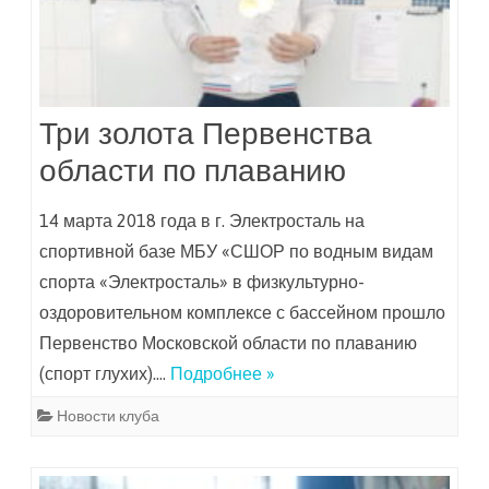
Три золота Первенства
области по плаванию
14 марта 2018 года в г. Электросталь на
спортивной базе МБУ «СШОР по водным видам
спорта «Электросталь» в физкультурно-
оздоровительном комплексе с бассейном прошло
Первенство Московской области по плаванию
(спорт глухих)….
Подробнее »
Новости клуба