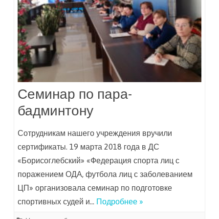
Семинар по пара-
бадминтону
Сотрудникам нашего учреждения вручили
сертификаты. 19 марта 2018 года в ДС
«Борисоглебский» «Федерация спорта лиц с
поражением ОДА, футбола лиц с заболеванием
ЦП» организовала семинар по подготовке
спортивных судей и…
Подробнее »