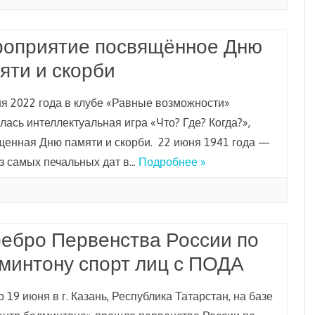
оприятие посвящённое Дню
яти и скорби
я 2022 года в клубе «Равные возможности»
лась интеллектуальная игра «Что? Где? Когда?»,
щенная Дню памяти и скорби. 22 июня 1941 года —
з самых печальных дат в…
Подробнее »
ебро Первенства России по
минтону спорт лиц с ПОДА
о 19 июня в г. Казань, Республика Татарстан, на базе