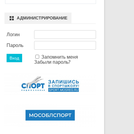
АДМИНИСТРИРОВАНИЕ
Логин
Пароль
Запомнить меня
Забыли пароль?