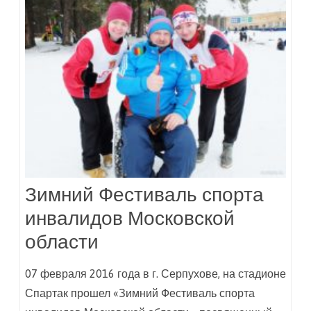
Зимний Фестиваль спорта
инвалидов Московской
области
07 февраля 2016 года в г. Серпухове, на стадионе
Спартак прошел «Зимний Фестиваль спорта