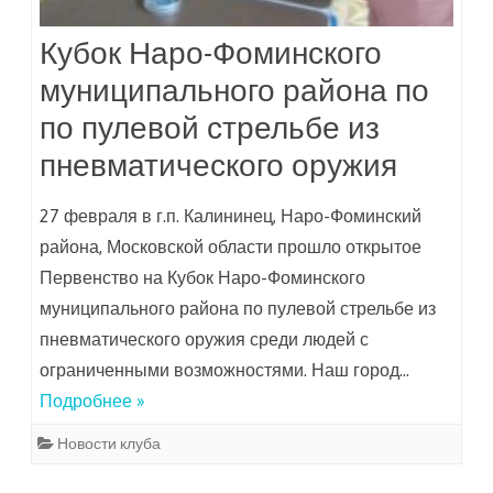
Кубок Наро-Фоминского
муниципального района по
по пулевой стрельбе из
пневматического оружия
27 февраля в г.п. Калининец, Наро-Фоминский
района, Московской области прошло открытое
Первенство на Кубок Наро-Фоминского
муниципального района по пулевой стрельбе из
пневматического оружия среди людей с
ограниченными возможностями. Наш город…
Подробнее »
Новости клуба