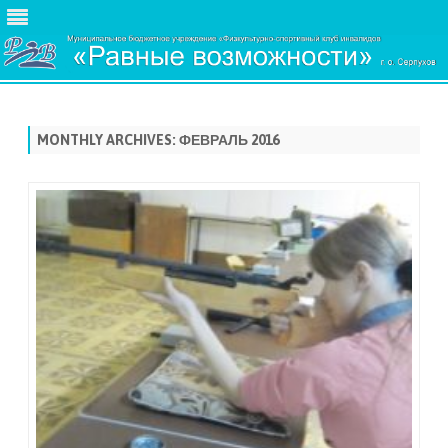
Skip
to
content
MONTHLY ARCHIVES:
ФЕВРАЛЬ 2016