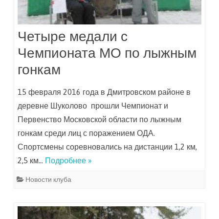
Четыре медали с
Чемпионата МО по лыжным
гонкам
15 февраля 2016 года в Дмитровском районе в
деревне Шуколово прошли Чемпионат и
Первенство Московской области по лыжным
гонкам среди лиц с поражением ОДА.
Спортсмены соревновались на дистанции 1,2 км,
2,5 км…
Подробнее »
Новости клуба