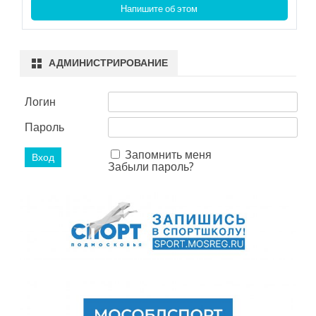
Напишите об этом
АДМИНИСТРИРОВАНИЕ
Логин
Пароль
Запомнить меня
Забыли пароль?