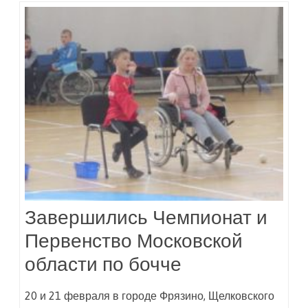
Завершились Чемпионат и
Первенство Московской
области по бочче
20 и 21 февраля в городе Фрязино, Щелковского