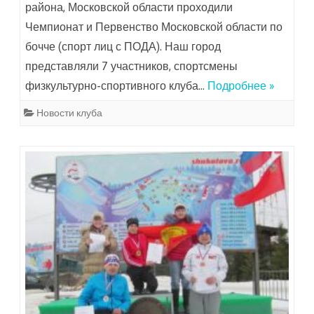
района, Московской области проходили
Чемпионат и Первенство Московской области по
бочче (спорт лиц с ПОДА). Наш город
представляли 7 участников, спортсмены
физкультурно-спортивного клуба…
Подробнее »
Новости клуба