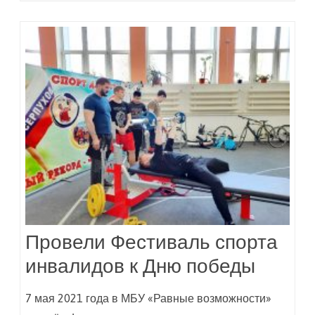
Провели Фестиваль спорта
инвалидов к Дню победы
7 мая 2021 года в МБУ «Равные возможности»