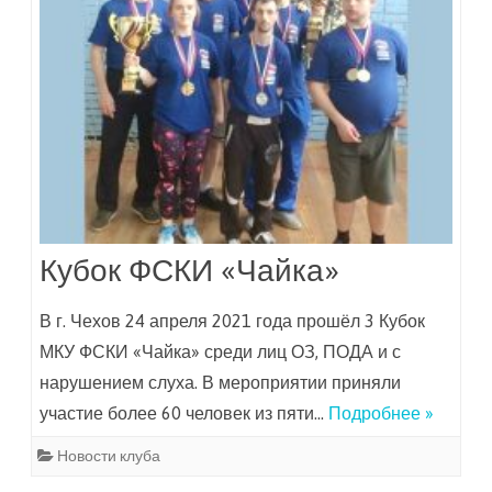
Кубок ФСКИ «Чайка»
В г. Чехов 24 апреля 2021 года прошёл 3 Кубок
МКУ ФСКИ «Чайка» среди лиц ОЗ, ПОДА и с
нарушением слуха. В мероприятии приняли
участие более 60 человек из пяти…
Подробнее »
Новости клуба