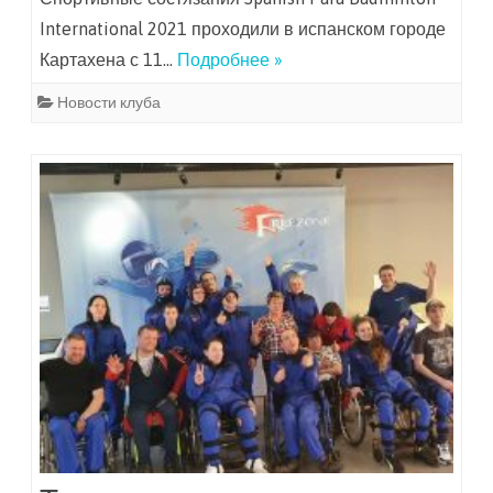
International 2021 проходили в испанском городе
Картахена с 11…
Подробнее »
Новости клуба