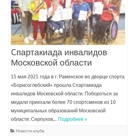
Cпартакиада инвалидов
Московской области
15 мая 2021 года в г. Раменское во дворце спорта
«Борисоглебский» прошла Cпартакиада
инвалидов Московской области. Побороться за
медали приехали более 70 спортсменов из 10
муниципальных образований Московской
области: Серпухов,…
Подробнее »
Новости клуба