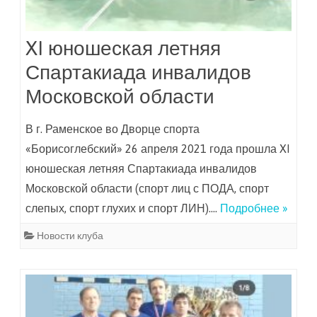
XI юношеская летняя
Спартакиада инвалидов
Московской области
В г. Раменское во Дворце спорта
«Борисоглебский» 26 апреля 2021 года прошла XI
юношеская летняя Спартакиада инвалидов
Московской области (спорт лиц с ПОДА, спорт
слепых, спорт глухих и спорт ЛИН)….
Подробнее »
Новости клуба