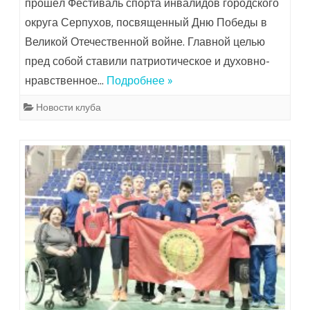
прошёл Фестиваль спорта инвалидов городского
округа Серпухов, посвященный Дню Победы в
Великой Отечественной войне. Главной целью
пред собой ставили патриотическое и духовно-
нравственное…
Подробнее »
Новости клуба