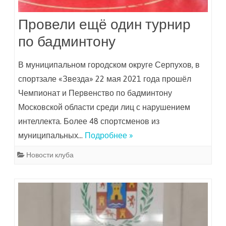
Провели ещё один турнир
по бадминтону
В муниципальном городском округе Серпухов, в
спортзале «Звезда» 22 мая 2021 года прошёл
Чемпионат и Первенство по бадминтону
Московской области среди лиц с нарушением
интеллекта. Более 48 спортсменов из
муниципальных…
Подробнее »
Новости клуба