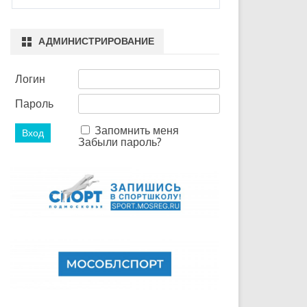
АДМИНИСТРИРОВАНИЕ
Логин
Пароль
Запомнить меня
Забыли пароль?