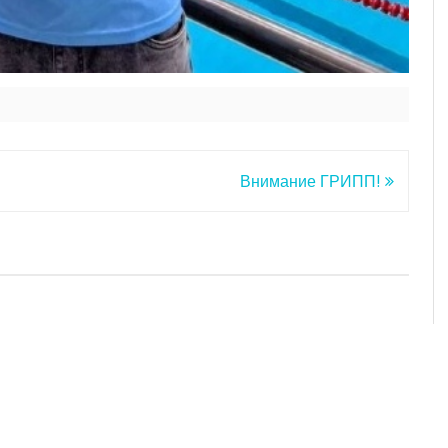
Внимание ГРИПП!