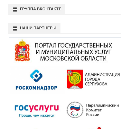
ГРУППА ВКОНТАКТЕ
НАШИ ПАРТНЁРЫ