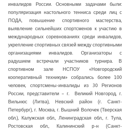
инвалидов России. Основными задачами были:
популяризация настольного тенниса среди лиц с
ПОДА, повышение спортивного мастерства,
выявление сильнейших спортсменов к участию в
международных соревнованиях среди инвалидов,
укрепление спортивных связей между спортивными
организациями инвалидов. Организаторы с
радушием встречали участников турнира. В
спортивном зале НСПОУ «Новгородский
кооперативный техникум» собрались более 100
человек, спортсмены-инвалиды из 30 Регионов
России, представители – г. Великий Новгород, г.
Вильнюс (Литва), Невский район (г. Санкт-
Петербург), г. Москва, г. Вышний Волочек (Тверская
обл.), Калужская обл., Ленинградская обл., г. Тула,
Ростовская обл., Калининский р-н (Санкт-