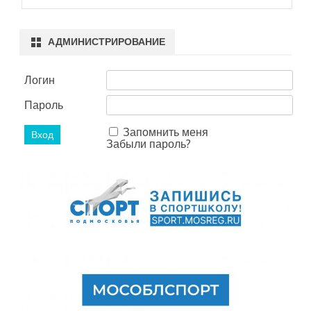
АДМИНИСТРИРОВАНИЕ
Логин
Пароль
Запомнить меня
Забыли пароль?