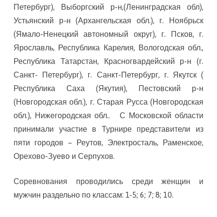
Петербург), Выборгский р-н,(Ленинградская обл),
Устьянский р-н (Архангельская обл.), г. Ноябрьск
(Ямало-Ненецкий автономный округ), г. Псков, г.
Ярославль, Республика Карелия, Вологодская обл.,
Республика Татарстан, Красногвардейский р-н (г.
Санкт- Петербург), г. Санкт-Петербург, г. Якутск (
Республика Саха (Якутия), Пестовский р-н
(Новгородская обл.), г. Старая Русса (Новгородская
обл.), Нижегородская обл.. С Московской области
принимали участие в Турнире представители из
пяти городов – Реутов, Электросталь, Раменское,
Орехово-Зуево и Серпухов.
Соревнования проводились среди женщин и
мужчин раздельно по классам: 1-5; 6; 7; 8; 10.