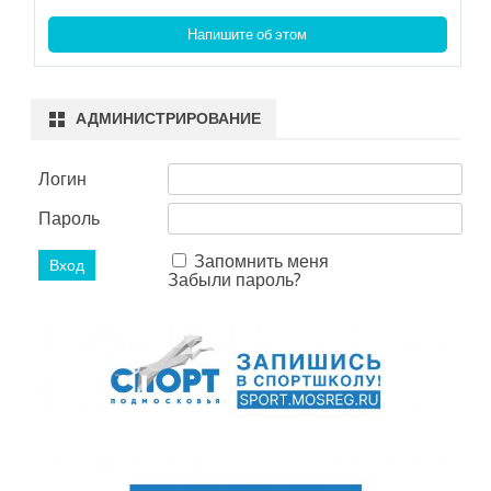
Напишите об этом
АДМИНИСТРИРОВАНИЕ
Логин
Пароль
Запомнить меня
Забыли пароль?