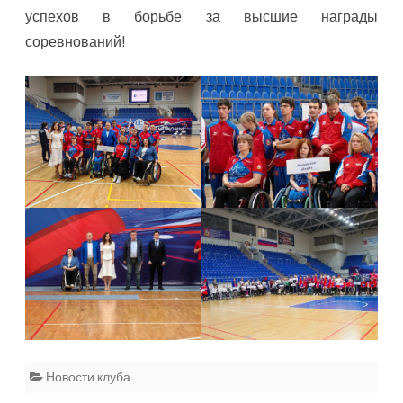
успехов в борьбе за высшие награды
соревнований!
Новости клуба