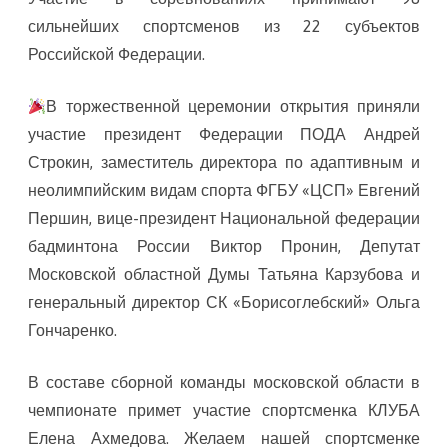
сильнейших спортсменов из 22 субъектов
Российской Федерации.
В торжественной церемонии открытия приняли
участие президент Федерации ПОДА Андрей
Строкин, заместитель директора по адаптивным и
неолимпийским видам спорта ФГБУ «ЦСП» Евгений
Першин, вице-президент Национальной федерации
бадминтона России Виктор Пронин, Депутат
Московской областной Думы Татьяна Карзубова и
генеральный директор СК «Борисоглебский» Ольга
Гончаренко.
В составе сборной команды московской области в
чемпионате примет участие спортсменка КЛУБА
Елена Ахмедова. Желаем нашей спортсменке