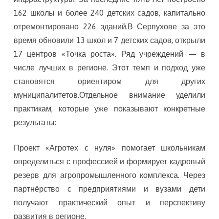
162 школы и более 240 детских садов, капитально
отремонтировано 226 зданий.В Серпухове за это
время обновили 13 школ и 7 детских садов, открыли
17 центров «Точка роста». Ряд учреждений — в
числе лучших в регионе. Этот темп и подход уже
становятся ориентиром для других
муниципалитетов.Отдельное внимание уделили
практикам, которые уже показывают конкретные
результаты:
Проект «Агротех с нуля» помогает школьникам
определиться с профессией и формирует кадровый
резерв для агропромышленного комплекса. Через
партнёрство с предприятиями и вузами дети
получают практический опыт и перспективу
развития в регионе.