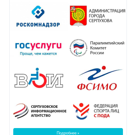
Подробнее »