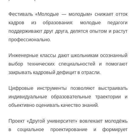
Фестиваль «Молодые — молодым» снижает отток
кадров из образования: молодые педагоги
поддерживают друг друга, делятся опытом и растут
профессионально.
Инженерные классы дают школьникам осознанный
выбор технических специальностей и помогают
закрывать кадровый дефицит в отрасли.
Цифровые инструменты позволяют выстраивать
индивидуальные образовательные траектории и
объективно оценивать качество знаний.
Проект «Другой университет» вовлекает молодёжь
в социальное проектирование и формирует