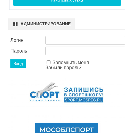
Напишите об этом
АДМИНИСТРИРОВАНИЕ
Логин
Пароль
Запомнить меня
Забыли пароль?