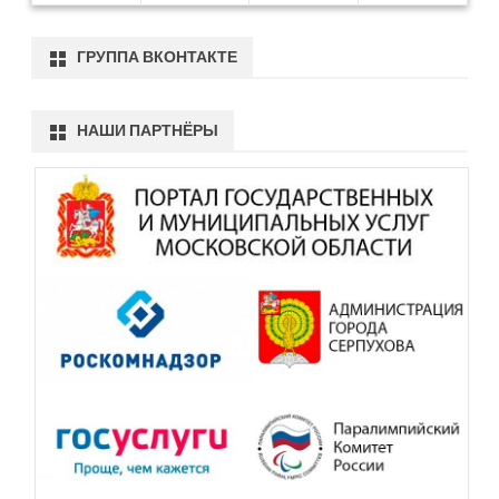
ГРУППА ВКОНТАКТЕ
НАШИ ПАРТНЁРЫ