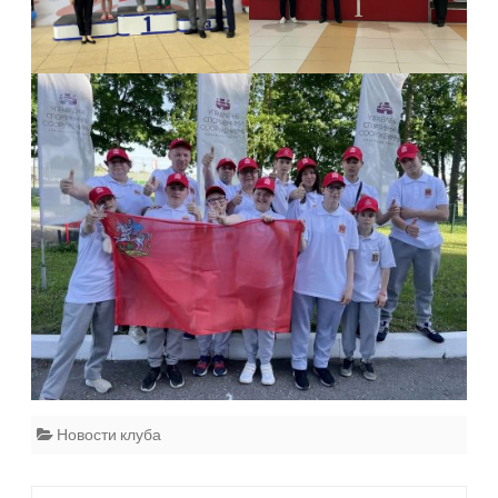
Новости клуба