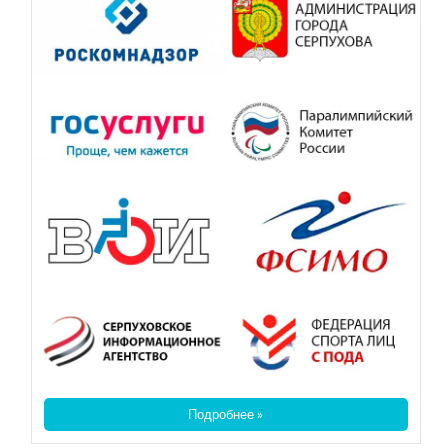
Подробнее »