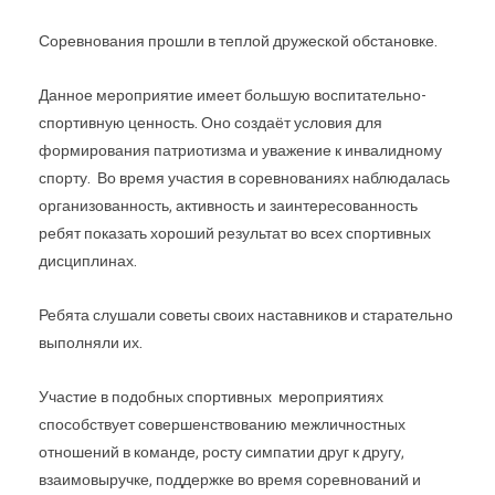
Соревнования прошли в теплой дружеской обстановке.
Данное мероприятие имеет большую воспитательно-
спортивную ценность. Оно создаёт условия для
формирования патриотизма и уважение к инвалидному
спорту. Во время участия в соревнованиях наблюдалась
организованность, активность и заинтересованность
ребят показать хороший результат во всех спортивных
дисциплинах.
Ребята слушали советы своих наставников и старательно
выполняли их.
Участие в подобных спортивных мероприятиях
способствует совершенствованию межличностных
отношений в команде, росту симпатии друг к другу,
взаимовыручке, поддержке во время соревнований и