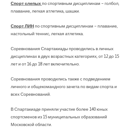
Спорт слепых
по спортивным дисциплинам – голбол,
плавание, легкая атлетика, шашки.
Спорт ЛИН
по спортивным дисциплинам – плавание,
настольный теннис, легкая атлетика.
Соревнования Спартакиады проводились в личных
дисциплинах в двух возрастных категориях, от 12 до 15
лет и от 16 до 18 лет включительно.
Соревнования проводились также с подведением
личного и общекомандного зачета по видам спорта и
всех Соревнований.
В Спартакиаде приняли участие более 140 юных
спортсменов из 15 муниципальных образований
Московской области.