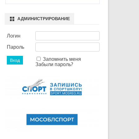
АДМИНИСТРИРОВАНИЕ
Логин
Пароль
Запомнить меня
Забыли пароль?