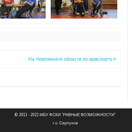
На Чемпионате области по армспорту
© 2011 - 2021 МБУ ФСКИ "РАВНЫЕ ВОЗМОЖНОСТИ"
г.о. Серпухов