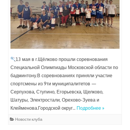
13 мая в г.Щёлково прошли соревнования
Специальной Олимпиады Московской области по
бадминтону.В соревнованиях приняли участие
спортсмены из 9ти муниципалитетов —
Серпухова, Ступино, Егорьевска, Щелково,
Шатуры, Электростали, Орехово-Зуева и
Клейменова.Городской округ…
Подробнее »
Новости клуба