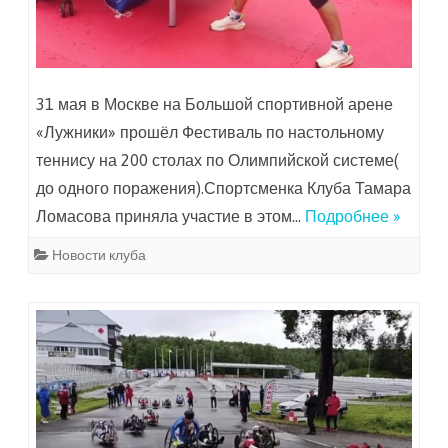
31 мая в Москве на Большой спортивной арене
«Лужники» прошёл Фестиваль по настольному
теннису на 200 столах по Олимпийской системе(
до одного поражения).Спортсменка Клуба Тамара
Ломасова приняла участие в этом…
Подробнее »
Новости клуба