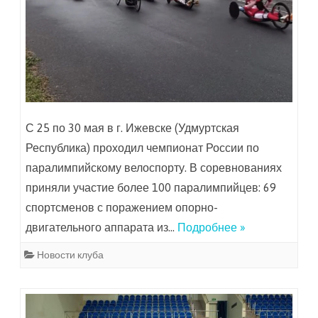
С 25 по 30 мая в г. Ижевске (Удмуртская
Республика) проходил чемпионат России по
паралимпийскому велоспорту. В соревнованиях
приняли участие более 100 паралимпийцев: 69
спортсменов с поражением опорно-
двигательного аппарата из…
Подробнее »
Новости клуба