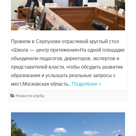
Провели в Серпухове отраслевой круглый стол
«Школа — центр притяжения»На одной площадке
объединили педагогов, директоров, экспертов и
представителей власти, чтобы обсудить развитие
образования и услышать реальные запросы с
мест.Московская область…
Подробнее »
Новости клуба