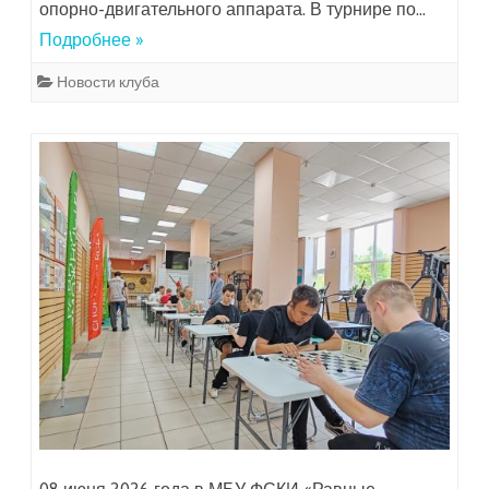
опорно-двигательного аппарата. В турнире по…
Подробнее »
Новости клуба