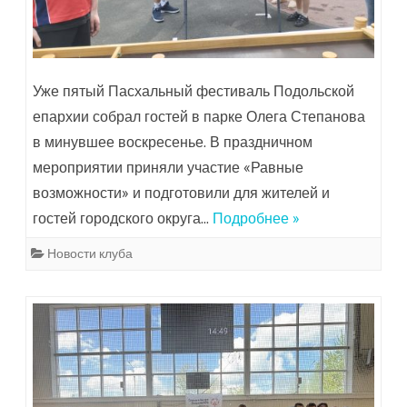
Уже пятый Пасхальный фестиваль Подольской
епархии собрал гостей в парке Олега Степанова
в минувшее воскресенье. В праздничном
мероприятии приняли участие «Равные
возможности» и подготовили для жителей и
гостей городского округа…
Подробнее »
Новости клуба