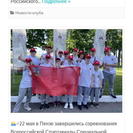
Российского…
Подробнее »
Новости клуба
‍♂22 мая в Пензе завершились соревнования
Всероссийской Спартакиады Специальной