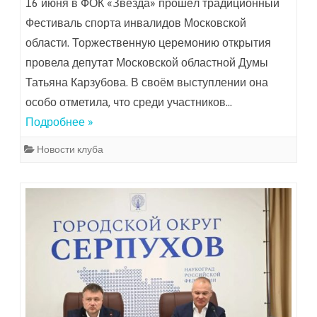
16 июня в ФОК «Звезда» прошёл традиционный
Фестиваль спорта инвалидов Московской
области. Торжественную церемонию открытия
провела депутат Московской областной Думы
Татьяна Карзубова. В своём выступлении она
особо отметила, что среди участников…
Подробнее »
Новости клуба