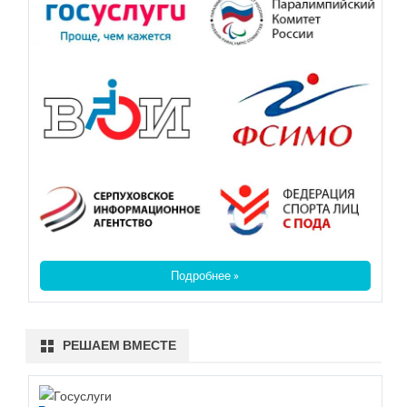
Подробнее »
РЕШАЕМ ВМЕСТЕ