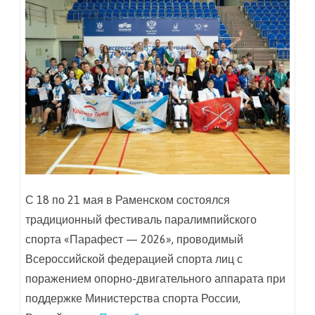
С 18 по 21 мая в Раменском состоялся
традиционный фестиваль паралимпийского
спорта «Парафест — 2026», проводимый
Всероссийской федерацией спорта лиц с
поражением опорно-двигательного аппарата при
поддержке Министерства спорта России,