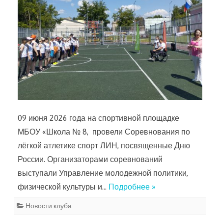
09 июня 2026 года на спортивной площадке
МБОУ «Школа № 8, провели Соревнования по
лёгкой атлетике спорт ЛИН, посвященные Дню
России. Организаторами соревнований
выступали Управление молодежной политики,
физической культуры и…
Подробнее »
Новости клуба