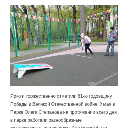
Ярко и торжественно отметили 81-ю годовщину
Победы в Великой Отечественной войне. 9 мая в
Парке Олега Степанова на протяжении всего дня
в парке работали разнообразные