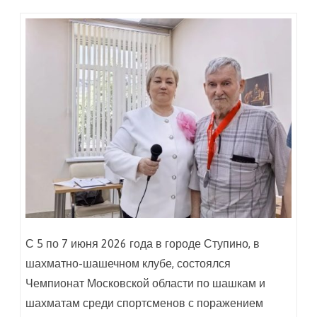
С 5 по 7 июня 2026 года в городе Ступино, в
шахматно-шашечном клубе, состоялся
Чемпионат Московской области по шашкам и
шахматам среди спортсменов с поражением