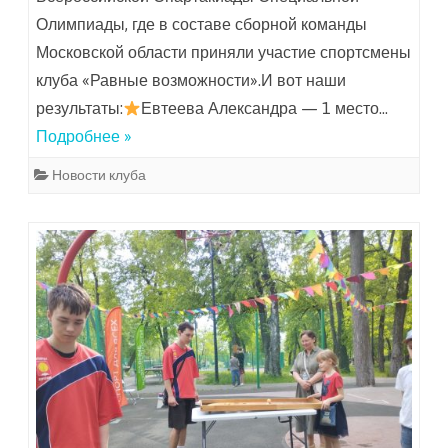
Олимпиады, где в составе сборной команды
Московской области приняли участие спортсмены
клуба «Равные возможности».И вот наши
результаты:
Евтеева Александра — 1 место…
Подробнее »
Новости клуба