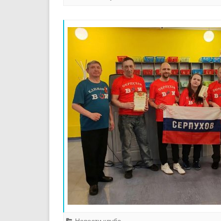
Новости клуба