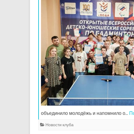
объединило молодёжь и напомнило о…
П
Новости клуба