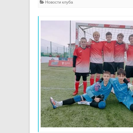
Новости клуба