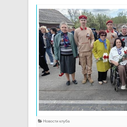
Новости клуба