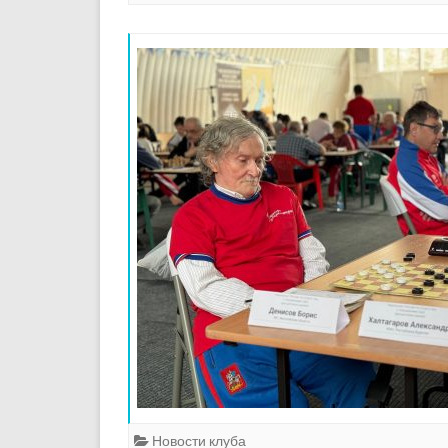
Новости клуба