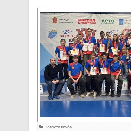
Новости клуба