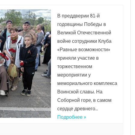
В преддверии 81-й
годовщины Победы в
Великой Отечественной
войне сотрудники Клуба
«Равные возможности»
приняли участие в
торжественном
мероприятии у
мемориального комплекса
Воинской славы. На
Соборной горе, в самом
сердце древнего…
Подробнее »