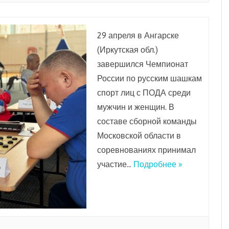
29 апреля в Ангарске
(Иркутская обл.)
завершился Чемпионат
России по русским шашкам
спорт лиц с ПОДА среди
мужчин и женщин. В
составе сборной команды
Московской области в
соревнованиях принимал
участие…
Подробнее »