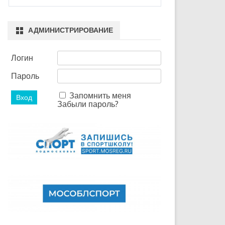
АДМИНИСТРИРОВАНИЕ
Логин
Пароль
Запомнить меня
Забыли пароль?