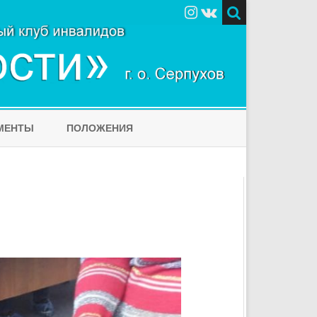
МЕНТЫ
ПОЛОЖЕНИЯ